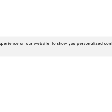
perience on our website, to show you personalized conte